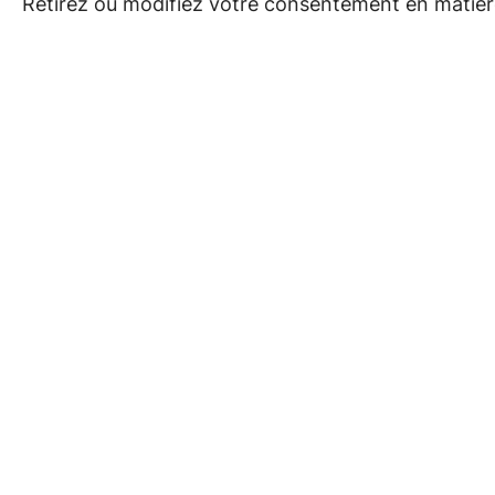
Retirez ou modifiez votre consentement en matière