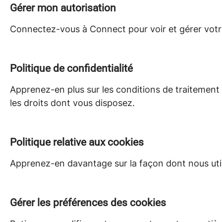
Gérer mon autorisation
Connectez-vous à Connect pour voir et gérer votr
Politique de confidentialité
Apprenez-en plus sur les conditions de traitemen
les droits dont vous disposez.
Politique relative aux cookies
Apprenez-en davantage sur la façon dont nous utili
Gérer les préférences des cookies