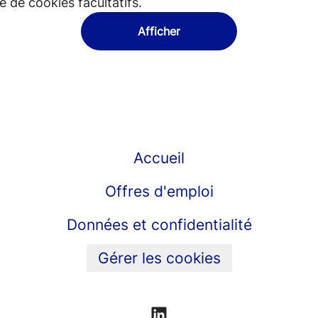
 de cookies facultatifs.
Afficher
Accueil
Offres d'emploi
Données et confidentialité
Gérer les cookies