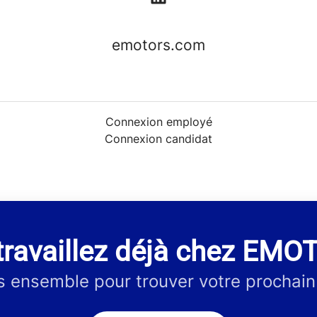
emotors.com
Connexion employé
Connexion candidat
travaillez déjà chez EMO
 ensemble pour trouver votre prochain