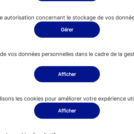
e autorisation concernant le stockage de vos donnée
Gérer
t de vos données personnelles dans le cadre de la ge
Afficher
sons les cookies pour améliorer votre expérience util
Afficher