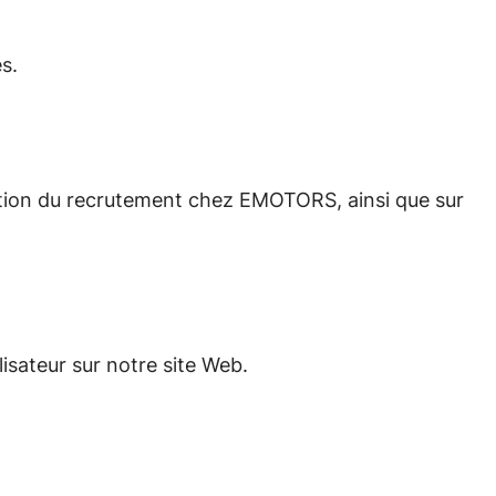
s.
stion du recrutement chez EMOTORS, ainsi que sur
isateur sur notre site Web.