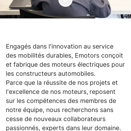
Engagés dans l'innovation au service
des mobilités durables, Emotors conçoit
et fabrique des moteurs électriques pour
les constructeurs automobiles.
Parce que la réussite de nos projets et
l'excellence de nos moteurs, reposent
sur les compétences des membres de
notre équipe, nous recherchons sans
cesse de nouveaux collaborateurs
passionnés, experts dans leur domaine.