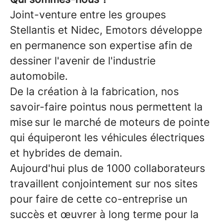
Joint-venture entre les groupes
Stellantis et Nidec, Emotors développe
en permanence son expertise afin de
dessiner l'avenir de l'industrie
automobile.
De la création à la fabrication, nos
savoir-faire pointus nous permettent la
mise sur le marché de moteurs de pointe
qui équiperont les véhicules électriques
et hybrides de demain.
Aujourd'hui plus de 1000 collaborateurs
travaillent conjointement sur nos sites
pour faire de cette co-entreprise un
succès et œuvrer à long terme pour la