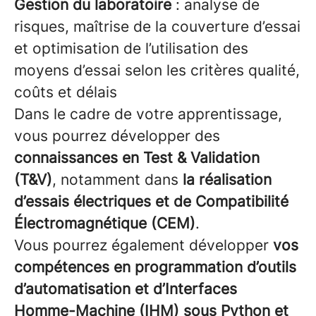
Gestion du laboratoire
: analyse de
risques, maîtrise de la couverture d’essai
et optimisation de l’utilisation des
moyens d’essai selon les critères qualité,
coûts et délais
Dans le cadre de votre apprentissage,
vous pourrez développer des
connaissances en Test & Validation
(T&V)
, notamment dans
la réalisation
d’essais électriques et de Compatibilité
Électromagnétique (CEM)
.
Vous pourrez également développer
vos
compétences en programmation d’outils
d’automatisation et d’Interfaces
Homme-Machine (IHM) sous Python et