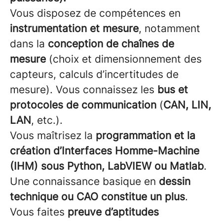
Vous disposez de compétences en
instrumentation et mesure
, notamment
dans la
conception de chaînes de
mesure
(choix et dimensionnement des
capteurs, calculs d’incertitudes de
mesure). Vous connaissez les
bus et
protocoles de communication
(
CAN, LIN,
LAN
, etc.).
Vous maîtrisez la
programmation et la
création d’Interfaces Homme-Machine
(IHM) sous Python, LabVIEW ou Matlab
.
Une connaissance basique en
dessin
technique ou CAO constitue un plus
.
Vous faites
preuve d’aptitudes