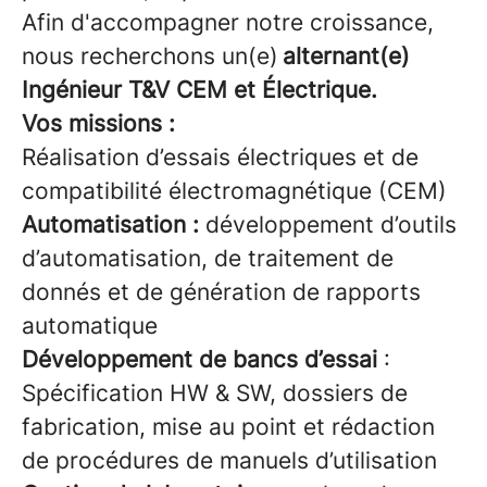
Afin d'accompagner notre croissance,
nous recherchons un(e)
alternant(e)
Ingénieur T&V CEM et Électrique.
Vos missions :
Réalisation d’essais électriques et de
compatibilité électromagnétique (CEM)
Automatisation :
développement d’outils
d’automatisation, de traitement de
donnés et de génération de rapports
automatique
Développement de bancs d’essai
:
Spécification HW & SW, dossiers de
fabrication, mise au point et rédaction
de procédures de manuels d’utilisation