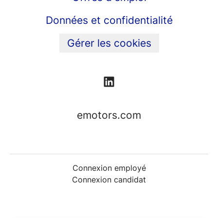
Données et confidentialité
Gérer les cookies
emotors.com
Connexion employé
Connexion candidat