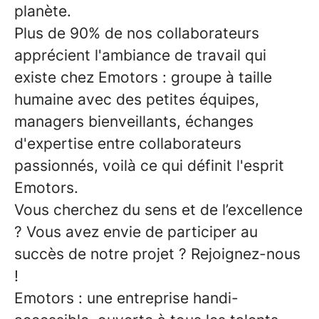
planète.
Plus de 90% de nos collaborateurs
apprécient l'ambiance de travail qui
existe chez Emotors : groupe à taille
humaine avec des petites équipes,
managers bienveillants, échanges
d'expertise entre collaborateurs
passionnés, voilà ce qui définit l'esprit
Emotors.
Vous cherchez du sens et de l’excellence
? Vous avez envie de participer au
succès de notre projet ? Rejoignez-nous
!
Emotors : une entreprise handi-