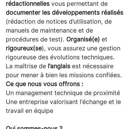
rédactionnelles
vous permettant de
documenter les développements réalisés
(rédaction de notices d’utilisation, de
manuels de maintenance et de
procédures de test).
Organisé(e)
et
rigoureux(se
), vous assurez une gestion
rigoureuse des évolutions techniques.
La maîtrise de
l’anglais
est nécessaire
pour mener à bien les missions confiées.
Ce que nous vous offrons :
Un management technique de proximité
Une entreprise valorisant l’échange et le
travail en équipe
Qui sommes-nous ?