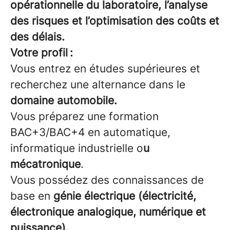
opérationnelle du laboratoire, l’analyse
des risques et l’optimisation des coûts et
des délais.
Votre profil :
Vous entrez en études supérieures et
recherchez une alternance dans le
domaine automobile.
Vous préparez une formation
BAC+3/BAC+4 en automatique,
informatique industrielle o
u
mécatronique
.
Vous possédez des connaissances de
base en
génie électrique (électricité,
électronique analogique, numérique et
puissance).