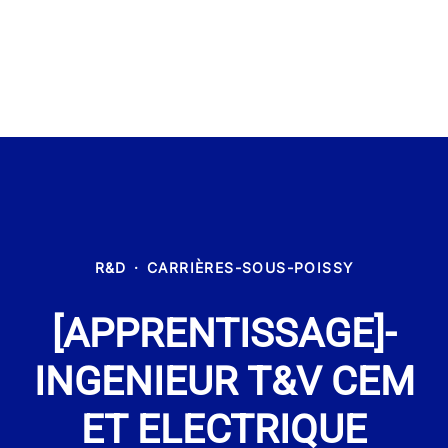
R&D
·
CARRIÈRES-SOUS-POISSY
[APPRENTISSAGE]-
INGENIEUR T&V CEM
ET ELECTRIQUE