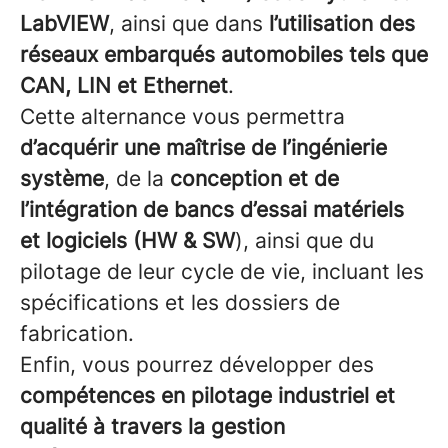
LabVIEW
, ainsi que dans
l’utilisation des
réseaux embarqués automobiles tels que
CAN, LIN et Ethernet
.
Cette alternance vous permettra
d’acquérir une maîtrise de l’ingénierie
système
, de la
conception et de
l’intégration de bancs d’essai matériels
et logiciels (HW & SW
), ainsi que du
pilotage de leur cycle de vie, incluant les
spécifications et les dossiers de
fabrication.
Enfin, vous pourrez développer des
compétences en pilotage industriel et
qualité à travers la gestion