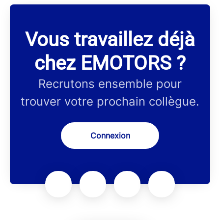
Vous travaillez déjà
chez EMOTORS ?
Recrutons ensemble pour
trouver votre prochain collègue.
Connexion