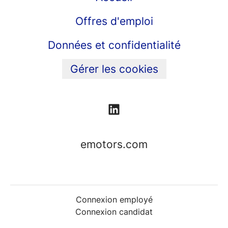
Offres d'emploi
Données et confidentialité
Gérer les cookies
emotors.com
Connexion employé
Connexion candidat