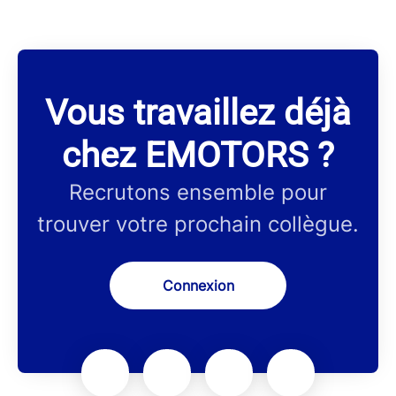
Vous travaillez déjà
chez EMOTORS ?
Recrutons ensemble pour
trouver votre prochain collègue.
Connexion