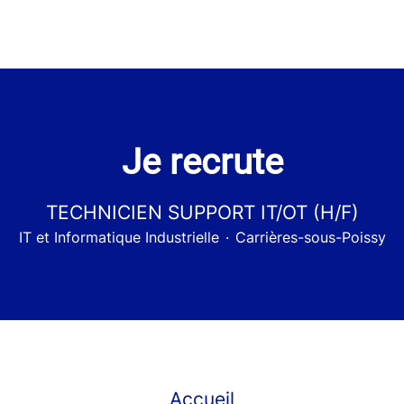
Je recrute
TECHNICIEN SUPPORT IT/OT (H/F)
IT et Informatique Industrielle
·
Carrières-sous-Poissy
Accueil