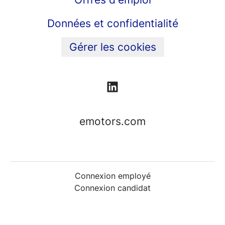
Données et confidentialité
Gérer les cookies
emotors.com
Connexion employé
Connexion candidat