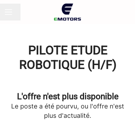
Partager la page
MENU CARRIÈRE
PILOTE ETUDE
ROBOTIQUE (H/F)
L'offre n'est plus disponible
Le poste a été pourvu, ou l'offre n'est
plus d'actualité.