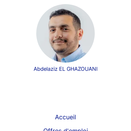
Abdelaziz EL GHAZOUANI
Accueil
Offres d'emploi