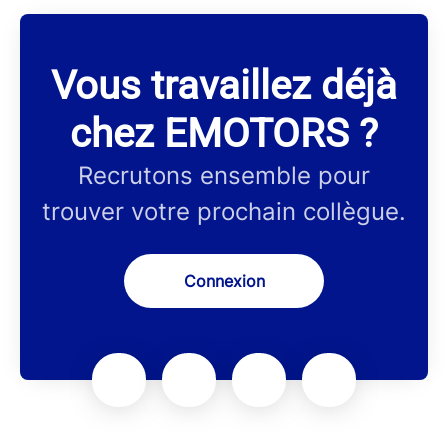
Vous travaillez déjà
chez EMOTORS ?
Recrutons ensemble pour
trouver votre prochain collègue.
Connexion