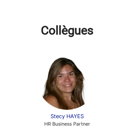
Collègues
Stecy HAYES
HR Business Partner